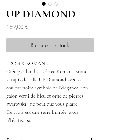
UP DIAMOND
Prix
159,00 €
Rupture de stock
FROG X ROMANE
Crée par l'ambassadrice Romane Brunot,
le tapis de selle UP Diamond avec sa
couleur noire symbole de l'élégance, son
galon verni de bleu et orné de pierres
swarovski, ne peut que vous plaire.
Ce tapis est une série limitée, alors
n'hésitez pas !