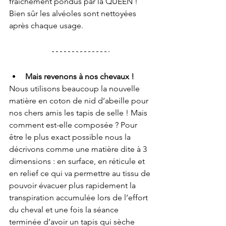
fraîchement pondus par la QUEEN ! 
Bien sûr les alvéoles sont nettoyées 
après chaque usage. 
Mais revenons à nos chevaux ! 
Nous utilisons beaucoup la nouvelle 
matière en coton de nid d’abeille pour 
nos chers amis les tapis de selle ! Mais 
comment est-elle composée ? Pour 
être le plus exact possible nous la 
décrivons comme une matière dite à 3 
dimensions : en surface, en réticule et 
en relief ce qui va permettre au tissu de 
pouvoir évacuer plus rapidement la 
transpiration accumulée lors de l’effort 
du cheval et une fois la séance 
terminée d’avoir un tapis qui sèche 