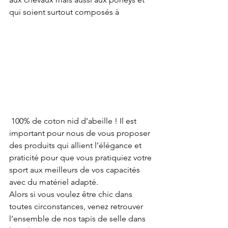
qui soient surtout composés à 
 100% de coton nid d’abeille ! Il est 
important pour nous de vous proposer 
des produits qui allient l’élégance et 
praticité pour que vous pratiquiez votre 
sport aux meilleurs de vos capacités 
avec du matériel adapté. 
Alors si vous voulez être chic dans 
toutes circonstances, venez retrouver 
l’ensemble de nos tapis de selle dans 