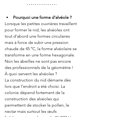
Pourquoi une forme d’alvéole ?
Lorsque les petites ouvrières travaillent 
pour former le nid, les alvéoles ont 
tout d’abord une formes circulaires 
mais à force de subir une pression 
chaude de 45 °C, la forme alvéolaire se 
transforme en une forme hexagonale. 
Non les abeilles ne sont pas encore 
des professionnels de la géométrie ! 
À quoi servent les alvéoles ? 
La construction du nid démarre dès 
lors que l’endroit a été choisi. La 
colonie dépend fortement de la 
construction des alvéoles qui 
permettent de stocker le pollen, le 
nectar mais surtout les œufs 