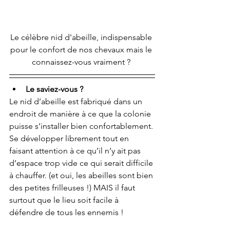
Le célèbre nid d'abeille, indispensable 
pour le confort de nos chevaux mais le 
connaissez-vous vraiment ? 
Le saviez-vous ? 
Le nid d’abeille est fabriqué dans un 
endroit de manière à ce que la colonie 
puisse s’installer bien confortablement. 
Se développer librement tout en 
faisant attention à ce qu’il n’y ait pas 
d’espace trop vide ce qui serait difficile 
à chauffer. (et oui, les abeilles sont bien 
des petites frilleuses !) MAIS il faut 
surtout que le lieu soit facile à 
défendre de tous les ennemis !