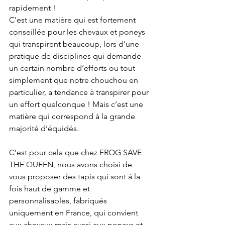
rapidement ! 
C’est une matière qui est fortement 
conseillée pour les chevaux et poneys 
qui transpirent beaucoup, lors d’une 
pratique de disciplines qui demande 
un certain nombre d’efforts ou tout 
simplement que notre chouchou en 
particulier, a tendance à transpirer pour 
un effort quelconque ! Mais c’est une 
matière qui correspond à la grande 
majorité d’équidés. 
C’est pour cela que chez FROG SAVE 
THE QUEEN, nous avons choisi de 
vous proposer des tapis qui sont à la 
fois haut de gamme et 
personnalisables, fabriqués 
uniquement en France, qui convient 
aux chevaux mais aussi aux poneys et 